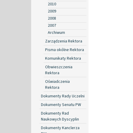
2010
2009
2008
2007
Archiwum
Zarządzenia Rektora
Pisma okólne Rektora
Komunikaty Rektora
Obwieszczenia
Rektora
Oświadczenia
Rektora
Dokumenty Rady Uczelni
Dokumenty Senatu PW
Dokumenty Rad
Naukowych Dyscyplin
Dokumenty Kanclerza