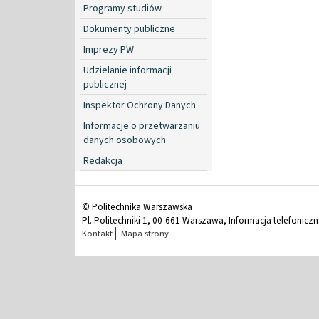
Programy studiów
Dokumenty publiczne
Imprezy PW
Udzielanie informacji
publicznej
Inspektor Ochrony Danych
Informacje o przetwarzaniu
danych osobowych
Redakcja
© Politechnika Warszawska
Pl. Politechniki 1, 00-661 Warszawa, Informacja telefonicz
Kontakt
Mapa strony