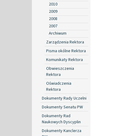
2010
2009
2008
2007
Archiwum
Zarządzenia Rektora
Pisma okólne Rektora
Komunikaty Rektora
Obwieszczenia
Rektora
Oświadczenia
Rektora
Dokumenty Rady Uczelni
Dokumenty Senatu PW
Dokumenty Rad
Naukowych Dyscyplin
Dokumenty Kanclerza