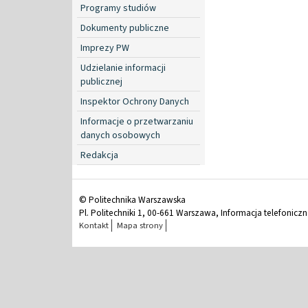
Programy studiów
Dokumenty publiczne
Imprezy PW
Udzielanie informacji
publicznej
Inspektor Ochrony Danych
Informacje o przetwarzaniu
danych osobowych
Redakcja
© Politechnika Warszawska
Pl. Politechniki 1, 00-661 Warszawa, Informacja telefonicz
Kontakt
Mapa strony