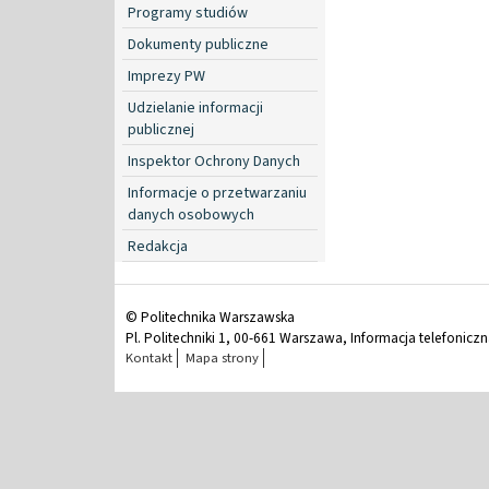
Programy studiów
Dokumenty publiczne
Imprezy PW
Udzielanie informacji
publicznej
Inspektor Ochrony Danych
Informacje o przetwarzaniu
danych osobowych
Redakcja
© Politechnika Warszawska
Pl. Politechniki 1, 00-661 Warszawa, Informacja telefonicz
Kontakt
Mapa strony