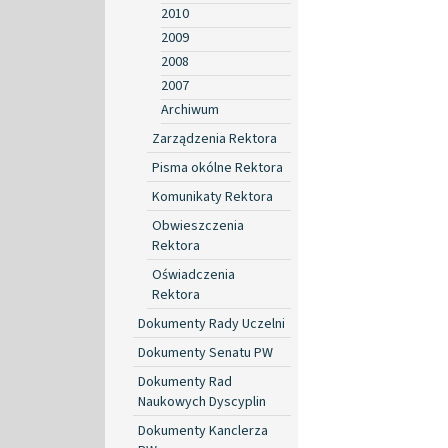
2010
2009
2008
2007
Archiwum
Zarządzenia Rektora
Pisma okólne Rektora
Komunikaty Rektora
Obwieszczenia
Rektora
Oświadczenia
Rektora
Dokumenty Rady Uczelni
Dokumenty Senatu PW
Dokumenty Rad
Naukowych Dyscyplin
Dokumenty Kanclerza