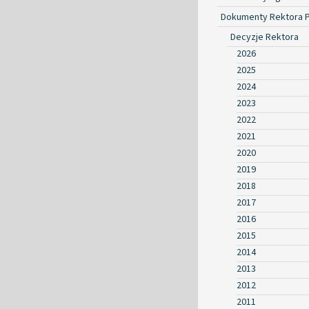
Dokumenty Rektora 
Decyzje Rektora
2026
2025
2024
2023
2022
2021
2020
2019
2018
2017
2016
2015
2014
2013
2012
2011