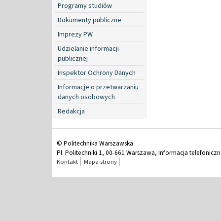
Programy studiów
Dokumenty publiczne
Imprezy PW
Udzielanie informacji
publicznej
Inspektor Ochrony Danych
Informacje o przetwarzaniu
danych osobowych
Redakcja
© Politechnika Warszawska
Pl. Politechniki 1, 00-661 Warszawa, Informacja telefonicz
Kontakt
Mapa strony