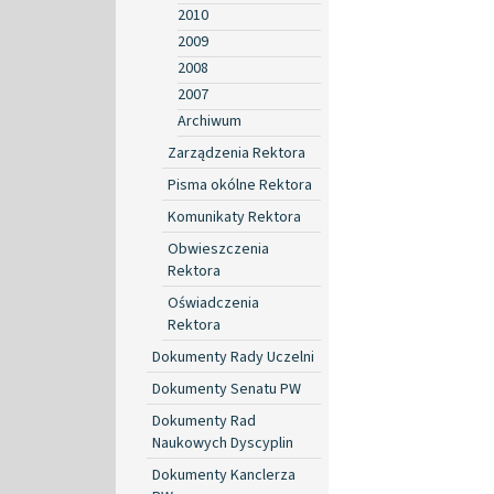
2010
2009
2008
2007
Archiwum
Zarządzenia Rektora
Pisma okólne Rektora
Komunikaty Rektora
Obwieszczenia
Rektora
Oświadczenia
Rektora
Dokumenty Rady Uczelni
Dokumenty Senatu PW
Dokumenty Rad
Naukowych Dyscyplin
Dokumenty Kanclerza