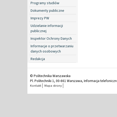
Programy studiów
Dokumenty publiczne
Imprezy PW
Udzielanie informacji
publicznej
Inspektor Ochrony Danych
Informacje o przetwarzaniu
danych osobowych
Redakcja
© Politechnika Warszawska
Pl. Politechniki 1, 00-661 Warszawa, Informacja telefonicz
Kontakt
Mapa strony