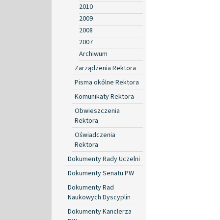
2010
2009
2008
2007
Archiwum
Zarządzenia Rektora
Pisma okólne Rektora
Komunikaty Rektora
Obwieszczenia
Rektora
Oświadczenia
Rektora
Dokumenty Rady Uczelni
Dokumenty Senatu PW
Dokumenty Rad
Naukowych Dyscyplin
Dokumenty Kanclerza