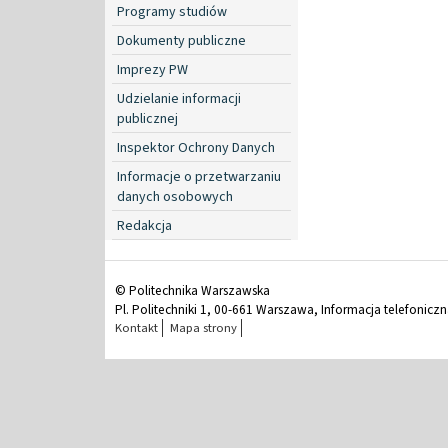
Programy studiów
Dokumenty publiczne
Imprezy PW
Udzielanie informacji
publicznej
Inspektor Ochrony Danych
Informacje o przetwarzaniu
danych osobowych
Redakcja
© Politechnika Warszawska
Pl. Politechniki 1, 00-661 Warszawa, Informacja telefonicz
Kontakt
Mapa strony