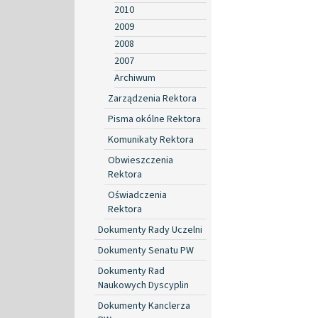
2010
2009
2008
2007
Archiwum
Zarządzenia Rektora
Pisma okólne Rektora
Komunikaty Rektora
Obwieszczenia
Rektora
Oświadczenia
Rektora
Dokumenty Rady Uczelni
Dokumenty Senatu PW
Dokumenty Rad
Naukowych Dyscyplin
Dokumenty Kanclerza