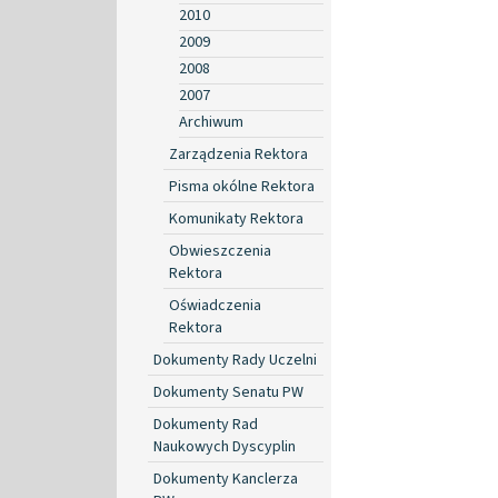
2010
2009
2008
2007
Archiwum
Zarządzenia Rektora
Pisma okólne Rektora
Komunikaty Rektora
Obwieszczenia
Rektora
Oświadczenia
Rektora
Dokumenty Rady Uczelni
Dokumenty Senatu PW
Dokumenty Rad
Naukowych Dyscyplin
Dokumenty Kanclerza