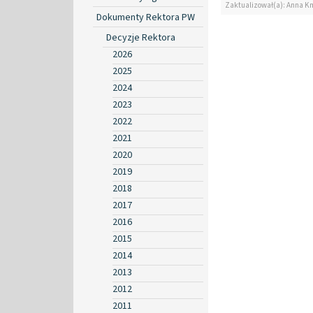
Zaktualizował(a): Anna K
Dokumenty Rektora PW
Decyzje Rektora
2026
2025
2024
2023
2022
2021
2020
2019
2018
2017
2016
2015
2014
2013
2012
2011