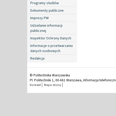
Programy studiów
Dokumenty publiczne
Imprezy PW
Udzielanie informacji
publicznej
Inspektor Ochrony Danych
Informacje o przetwarzaniu
danych osobowych
Redakcja
© Politechnika Warszawska
Pl. Politechniki 1, 00-661 Warszawa, Informacja telefonicz
Kontakt
Mapa strony