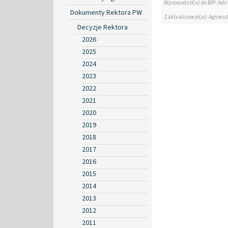
Wprowadził(a) do BIP: Ad
Dokumenty Rektora PW
Zaktualizował(a): Agniesz
Decyzje Rektora
2026
2025
2024
2023
2022
2021
2020
2019
2018
2017
2016
2015
2014
2013
2012
2011