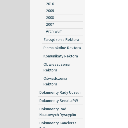
2010
2009
2008
2007
Archiwum
Zarządzenia Rektora
Pisma okólne Rektora
Komunikaty Rektora
Obwieszczenia
Rektora
Oświadczenia
Rektora
Dokumenty Rady Uczelni
Dokumenty Senatu PW
Dokumenty Rad
Naukowych Dyscyplin
Dokumenty Kanclerza