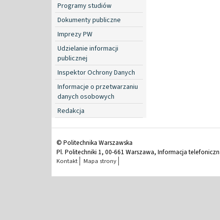
Programy studiów
Dokumenty publiczne
Imprezy PW
Udzielanie informacji
publicznej
Inspektor Ochrony Danych
Informacje o przetwarzaniu
danych osobowych
Redakcja
© Politechnika Warszawska
Pl. Politechniki 1, 00-661 Warszawa, Informacja telefonicz
Kontakt
Mapa strony