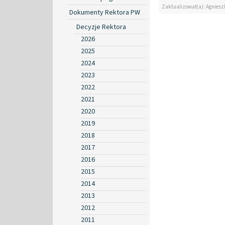
Zaktualizował(a): Agniesz
Dokumenty Rektora PW
Decyzje Rektora
2026
2025
2024
2023
2022
2021
2020
2019
2018
2017
2016
2015
2014
2013
2012
2011