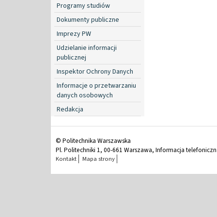
Programy studiów
Dokumenty publiczne
Imprezy PW
Udzielanie informacji
publicznej
Inspektor Ochrony Danych
Informacje o przetwarzaniu
danych osobowych
Redakcja
© Politechnika Warszawska
Pl. Politechniki 1, 00-661 Warszawa, Informacja telefonicz
Kontakt
Mapa strony