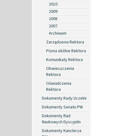
2010
2009
2008
2007
Archiwum
Zarządzenia Rektora
Pisma okólne Rektora
Komunikaty Rektora
Obwieszczenia
Rektora
Oświadczenia
Rektora
Dokumenty Rady Uczelni
Dokumenty Senatu PW
Dokumenty Rad
Naukowych Dyscyplin
Dokumenty Kanclerza