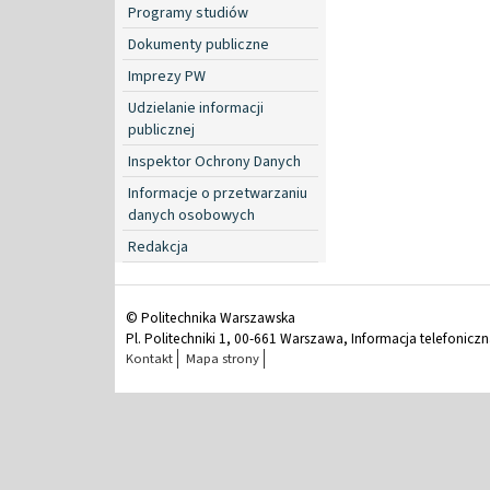
Programy studiów
Dokumenty publiczne
Imprezy PW
Udzielanie informacji
publicznej
Inspektor Ochrony Danych
Informacje o przetwarzaniu
danych osobowych
Redakcja
© Politechnika Warszawska
Pl. Politechniki 1, 00-661 Warszawa, Informacja telefonicz
Kontakt
Mapa strony