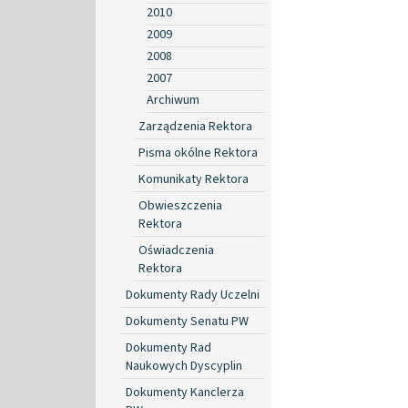
2010
2009
2008
2007
Archiwum
Zarządzenia Rektora
Pisma okólne Rektora
Komunikaty Rektora
Obwieszczenia
Rektora
Oświadczenia
Rektora
Dokumenty Rady Uczelni
Dokumenty Senatu PW
Dokumenty Rad
Naukowych Dyscyplin
Dokumenty Kanclerza