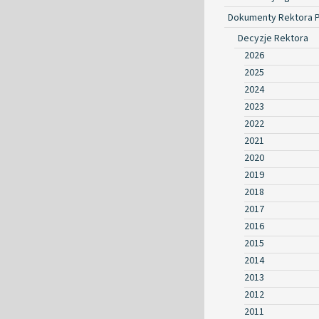
Dokumenty Rektora 
Decyzje Rektora
2026
2025
2024
2023
2022
2021
2020
2019
2018
2017
2016
2015
2014
2013
2012
2011