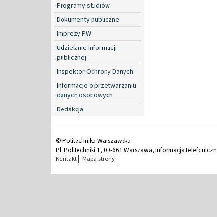
Programy studiów
Dokumenty publiczne
Imprezy PW
Udzielanie informacji
publicznej
Inspektor Ochrony Danych
Informacje o przetwarzaniu
danych osobowych
Redakcja
© Politechnika Warszawska
Pl. Politechniki 1, 00-661 Warszawa, Informacja telefonicz
Kontakt
Mapa strony