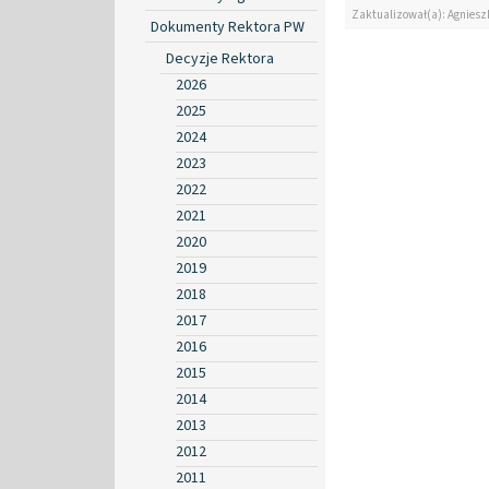
Zaktualizował(a): Agniesz
Dokumenty Rektora PW
Decyzje Rektora
2026
2025
2024
2023
2022
2021
2020
2019
2018
2017
2016
2015
2014
2013
2012
2011