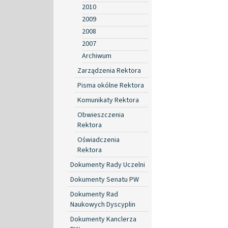
2010
2009
2008
2007
Archiwum
Zarządzenia Rektora
Pisma okólne Rektora
Komunikaty Rektora
Obwieszczenia
Rektora
Oświadczenia
Rektora
Dokumenty Rady Uczelni
Dokumenty Senatu PW
Dokumenty Rad
Naukowych Dyscyplin
Dokumenty Kanclerza