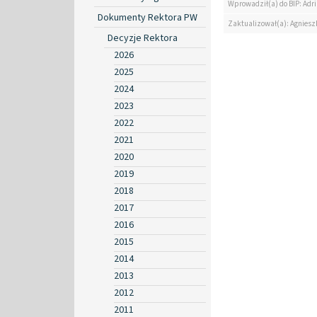
Wprowadził(a) do BIP: Ad
Dokumenty Rektora PW
Zaktualizował(a): Agniesz
Decyzje Rektora
2026
2025
2024
2023
2022
2021
2020
2019
2018
2017
2016
2015
2014
2013
2012
2011