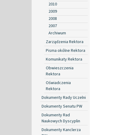
2010
2009
2008
2007
Archiwum
Zarządzenia Rektora
Pisma okólne Rektora
Komunikaty Rektora
Obwieszczenia
Rektora
Oświadczenia
Rektora
Dokumenty Rady Uczelni
Dokumenty Senatu PW
Dokumenty Rad
Naukowych Dyscyplin
Dokumenty Kanclerza