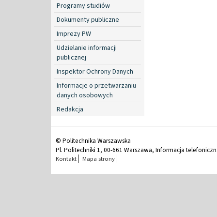
Programy studiów
Dokumenty publiczne
Imprezy PW
Udzielanie informacji
publicznej
Inspektor Ochrony Danych
Informacje o przetwarzaniu
danych osobowych
Redakcja
© Politechnika Warszawska
Pl. Politechniki 1, 00-661 Warszawa, Informacja telefonicz
Kontakt
Mapa strony