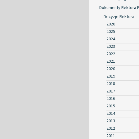
Dokumenty Rektora 
Decyzje Rektora
2026
2025
2024
2023
2022
2021
2020
2019
2018
2017
2016
2015
2014
2013
2012
2011