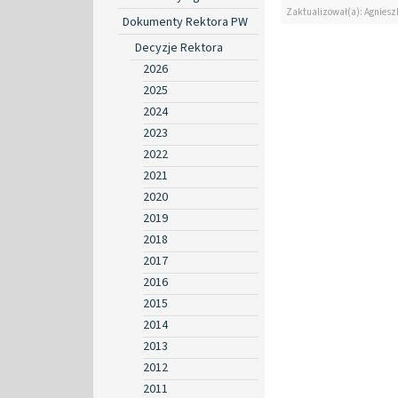
Zaktualizował(a): Agniesz
Dokumenty Rektora PW
Decyzje Rektora
2026
2025
2024
2023
2022
2021
2020
2019
2018
2017
2016
2015
2014
2013
2012
2011