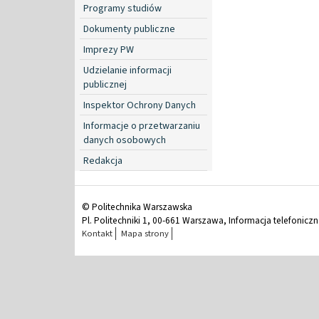
Programy studiów
Dokumenty publiczne
Imprezy PW
Udzielanie informacji
publicznej
Inspektor Ochrony Danych
Informacje o przetwarzaniu
danych osobowych
Redakcja
© Politechnika Warszawska
Pl. Politechniki 1, 00-661 Warszawa, Informacja telefonicz
Kontakt
Mapa strony