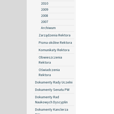
2010
2009
2008
2007
Archiwum
Zarządzenia Rektora
Pisma okólne Rektora
Komunikaty Rektora
Obwieszczenia
Rektora
Oświadczenia
Rektora
Dokumenty Rady Uczelni
Dokumenty Senatu PW
Dokumenty Rad
Naukowych Dyscyplin
Dokumenty Kanclerza