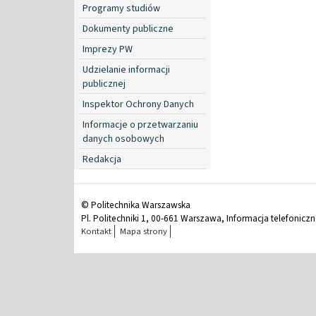
Programy studiów
Dokumenty publiczne
Imprezy PW
Udzielanie informacji
publicznej
Inspektor Ochrony Danych
Informacje o przetwarzaniu
danych osobowych
Redakcja
© Politechnika Warszawska
Pl. Politechniki 1, 00-661 Warszawa, Informacja telefonicz
Kontakt
Mapa strony