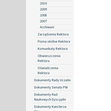
2010
2009
2008
2007
Archiwum
Zarządzenia Rektora
Pisma okólne Rektora
Komunikaty Rektora
Obwieszczenia
Rektora
Oświadczenia
Rektora
Dokumenty Rady Uczelni
Dokumenty Senatu PW
Dokumenty Rad
Naukowych Dyscyplin
Dokumenty Kanclerza