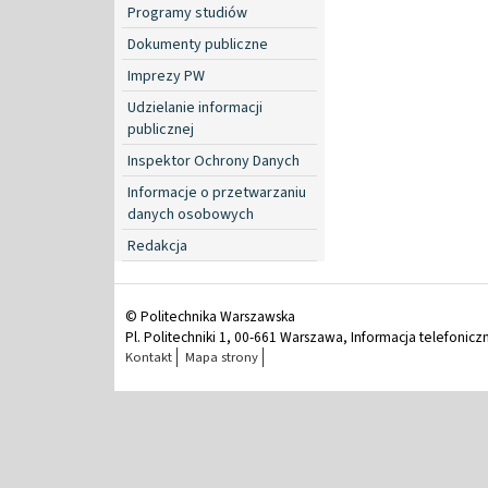
Programy studiów
Dokumenty publiczne
Imprezy PW
Udzielanie informacji
publicznej
Inspektor Ochrony Danych
Informacje o przetwarzaniu
danych osobowych
Redakcja
© Politechnika Warszawska
Pl. Politechniki 1, 00-661 Warszawa, Informacja telefonicz
Kontakt
Mapa strony