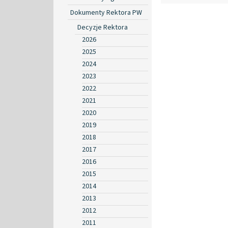
Dokumenty Rektora PW
Decyzje Rektora
2026
2025
2024
2023
2022
2021
2020
2019
2018
2017
2016
2015
2014
2013
2012
2011