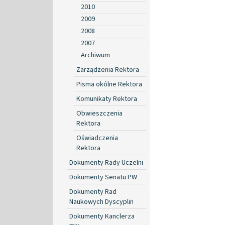
2010
2009
2008
2007
Archiwum
Zarządzenia Rektora
Pisma okólne Rektora
Komunikaty Rektora
Obwieszczenia
Rektora
Oświadczenia
Rektora
Dokumenty Rady Uczelni
Dokumenty Senatu PW
Dokumenty Rad
Naukowych Dyscyplin
Dokumenty Kanclerza