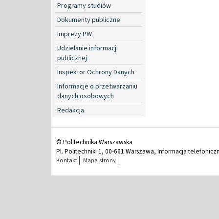
Programy studiów
Dokumenty publiczne
Imprezy PW
Udzielanie informacji
publicznej
Inspektor Ochrony Danych
Informacje o przetwarzaniu
danych osobowych
Redakcja
© Politechnika Warszawska
Pl. Politechniki 1, 00-661 Warszawa, Informacja telefonicz
Kontakt
Mapa strony