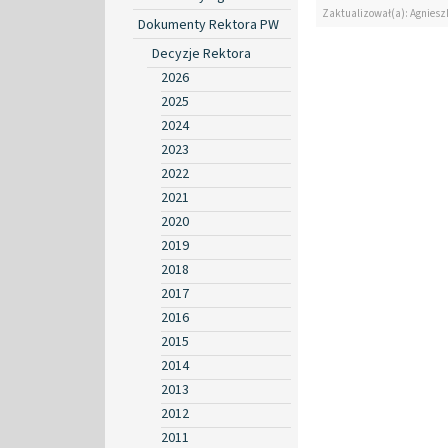
Zaktualizował(a): Agniesz
Dokumenty Rektora PW
Decyzje Rektora
2026
2025
2024
2023
2022
2021
2020
2019
2018
2017
2016
2015
2014
2013
2012
2011