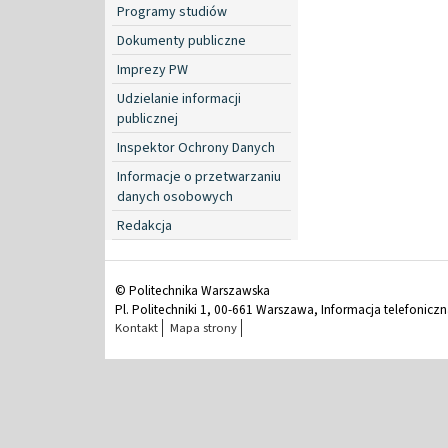
Programy studiów
Dokumenty publiczne
Imprezy PW
Udzielanie informacji
publicznej
Inspektor Ochrony Danych
Informacje o przetwarzaniu
danych osobowych
Redakcja
© Politechnika Warszawska
Pl. Politechniki 1, 00-661 Warszawa, Informacja telefonicz
Kontakt
Mapa strony