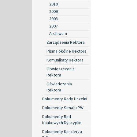
2010
2009
2008
2007
Archiwum
Zarządzenia Rektora
Pisma okólne Rektora
Komunikaty Rektora
Obwieszczenia
Rektora
Oświadczenia
Rektora
Dokumenty Rady Uczelni
Dokumenty Senatu PW
Dokumenty Rad
Naukowych Dyscyplin
Dokumenty Kanclerza