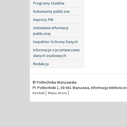
Programy studiów
Dokumenty publiczne
Imprezy PW
Udzielanie informacji
publicznej
Inspektor Ochrony Danych
Informacje o przetwarzaniu
danych osobowych
Redakcja
© Politechnika Warszawska
Pl. Politechniki 1, 00-661 Warszawa, Informacja telefonicz
Kontakt
Mapa strony