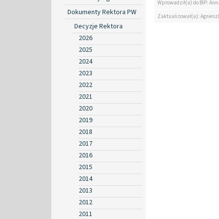
Wprowadził(a) do BIP: Ann
Dokumenty Rektora PW
Zaktualizował(a): Agniesz
Decyzje Rektora
2026
2025
2024
2023
2022
2021
2020
2019
2018
2017
2016
2015
2014
2013
2012
2011