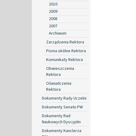
2010
2009
2008
2007
Archiwum
Zarządzenia Rektora
Pisma okólne Rektora
Komunikaty Rektora
Obwieszczenia
Rektora
Oświadczenia
Rektora
Dokumenty Rady Uczelni
Dokumenty Senatu PW
Dokumenty Rad
Naukowych Dyscyplin
Dokumenty Kanclerza