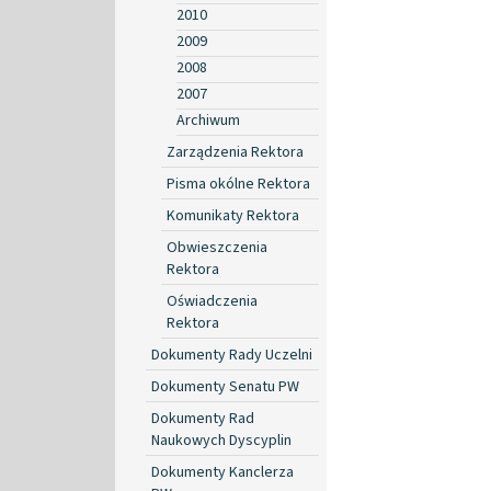
2010
2009
2008
2007
Archiwum
Zarządzenia Rektora
Pisma okólne Rektora
Komunikaty Rektora
Obwieszczenia
Rektora
Oświadczenia
Rektora
Dokumenty Rady Uczelni
Dokumenty Senatu PW
Dokumenty Rad
Naukowych Dyscyplin
Dokumenty Kanclerza