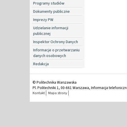
Programy studiów
Dokumenty publiczne
Imprezy PW
Udzielanie informacji
publicznej
Inspektor Ochrony Danych
Informacje o przetwarzaniu
danych osobowych
Redakcja
© Politechnika Warszawska
Pl. Politechniki 1, 00-661 Warszawa, Informacja telefonicz
Kontakt
Mapa strony