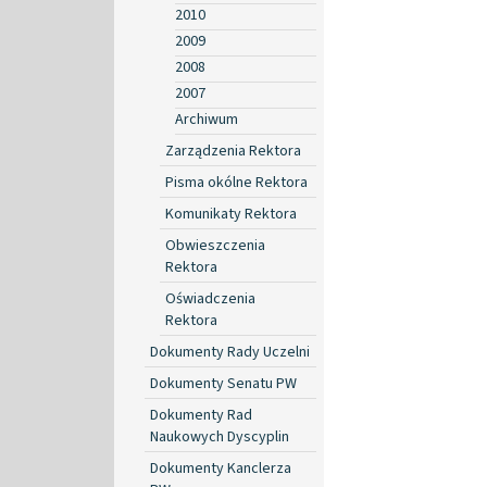
2010
2009
2008
2007
Archiwum
Zarządzenia Rektora
Pisma okólne Rektora
Komunikaty Rektora
Obwieszczenia
Rektora
Oświadczenia
Rektora
Dokumenty Rady Uczelni
Dokumenty Senatu PW
Dokumenty Rad
Naukowych Dyscyplin
Dokumenty Kanclerza