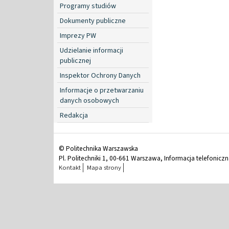
Programy studiów
Dokumenty publiczne
Imprezy PW
Udzielanie informacji
publicznej
Inspektor Ochrony Danych
Informacje o przetwarzaniu
danych osobowych
Redakcja
© Politechnika Warszawska
Pl. Politechniki 1, 00-661 Warszawa, Informacja telefonicz
Kontakt
Mapa strony