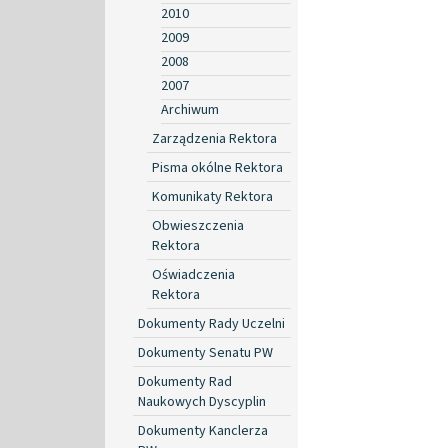
2010
2009
2008
2007
Archiwum
Zarządzenia Rektora
Pisma okólne Rektora
Komunikaty Rektora
Obwieszczenia
Rektora
Oświadczenia
Rektora
Dokumenty Rady Uczelni
Dokumenty Senatu PW
Dokumenty Rad
Naukowych Dyscyplin
Dokumenty Kanclerza