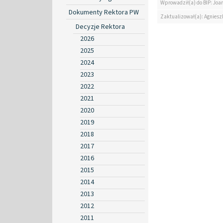
Wprowadził(a) do BIP: Jo
Dokumenty Rektora PW
Zaktualizował(a): Agniesz
Decyzje Rektora
2026
2025
2024
2023
2022
2021
2020
2019
2018
2017
2016
2015
2014
2013
2012
2011