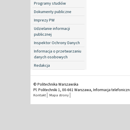
Programy studiów
Dokumenty publiczne
Imprezy PW
Udzielanie informacji
publicznej
Inspektor Ochrony Danych
Informacja o przetwarzaniu
danych osobowych
Redakcja
© Politechnika Warszawska
Pl. Politechniki 1, 00-661 Warszawa, Informacja telefonicz
Kontakt
Mapa strony