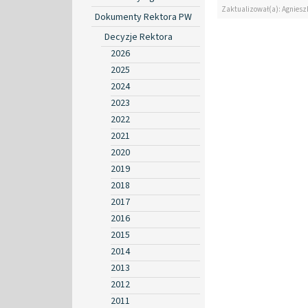
Zaktualizował(a): Agniesz
Dokumenty Rektora PW
Decyzje Rektora
2026
2025
2024
2023
2022
2021
2020
2019
2018
2017
2016
2015
2014
2013
2012
2011