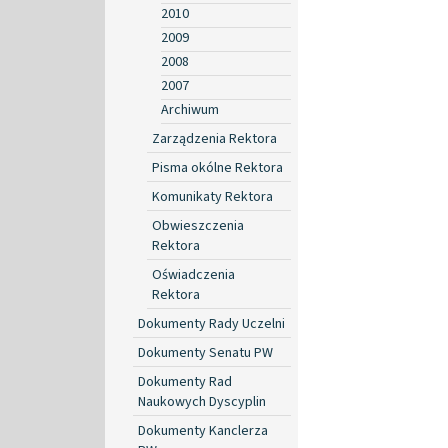
2010
2009
2008
2007
Archiwum
Zarządzenia Rektora
Pisma okólne Rektora
Komunikaty Rektora
Obwieszczenia
Rektora
Oświadczenia
Rektora
Dokumenty Rady Uczelni
Dokumenty Senatu PW
Dokumenty Rad
Naukowych Dyscyplin
Dokumenty Kanclerza