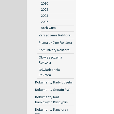
2010
2009
2008
2007
Archiwum
Zarządzenia Rektora
Pisma okólne Rektora
Komunikaty Rektora
Obwieszczenia
Rektora
Oświadczenia
Rektora
Dokumenty Rady Uczelni
Dokumenty Senatu PW
Dokumenty Rad
Naukowych Dyscyplin
Dokumenty Kanclerza