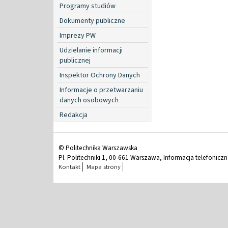
Programy studiów
Dokumenty publiczne
Imprezy PW
Udzielanie informacji
publicznej
Inspektor Ochrony Danych
Informacje o przetwarzaniu
danych osobowych
Redakcja
© Politechnika Warszawska
Pl. Politechniki 1, 00-661 Warszawa, Informacja telefonicz
Kontakt
Mapa strony