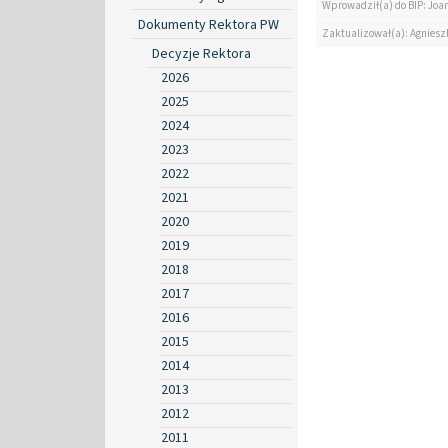
Wprowadził(a) do BIP: Jo
Dokumenty Rektora PW
Zaktualizował(a): Agniesz
Decyzje Rektora
2026
2025
2024
2023
2022
2021
2020
2019
2018
2017
2016
2015
2014
2013
2012
2011