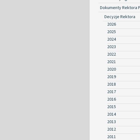
Dokumenty Rektora 
Decyzje Rektora
2026
2025
2024
2023
2022
2021
2020
2019
2018
2017
2016
2015
2014
2013
2012
2011