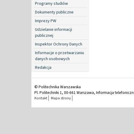
Programy studiów
Dokumenty publiczne
Imprezy PW
Udzielanie informacji
publicznej
Inspektor Ochrony Danych
Informacje o przetwarzaniu
danych osobowych
Redakcja
© Politechnika Warszawska
Pl. Politechniki 1, 00-661 Warszawa, Informacja telefonicz
Kontakt
Mapa strony