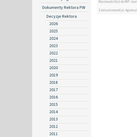
Wprowadził(a) do BIP: Jo
Dokumenty Rektora PW
Zaktualizował(a): Agniesz
Decyzje Rektora
2026
2025
2024
2023
2022
2021
2020
2019
2018
2017
2016
2015
2014
2013
2012
2011