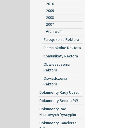
2010
2009
2008
2007
Archiwum
Zarządzenia Rektora
Pisma okólne Rektora
Komunikaty Rektora
Obwieszczenia
Rektora
Oświadczenia
Rektora
Dokumenty Rady Uczelni
Dokumenty Senatu PW
Dokumenty Rad
Naukowych Dyscyplin
Dokumenty Kanclerza