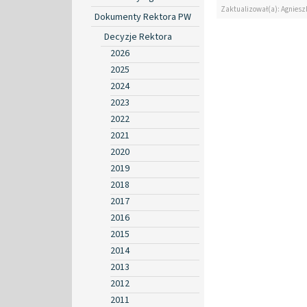
Zaktualizował(a): Agniesz
Dokumenty Rektora PW
Decyzje Rektora
2026
2025
2024
2023
2022
2021
2020
2019
2018
2017
2016
2015
2014
2013
2012
2011