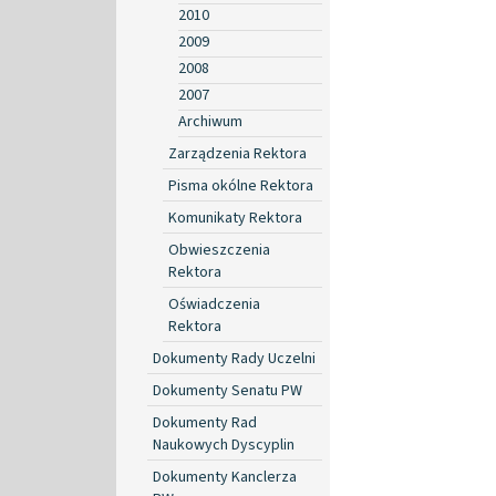
2010
2009
2008
2007
Archiwum
Zarządzenia Rektora
Pisma okólne Rektora
Komunikaty Rektora
Obwieszczenia
Rektora
Oświadczenia
Rektora
Dokumenty Rady Uczelni
Dokumenty Senatu PW
Dokumenty Rad
Naukowych Dyscyplin
Dokumenty Kanclerza