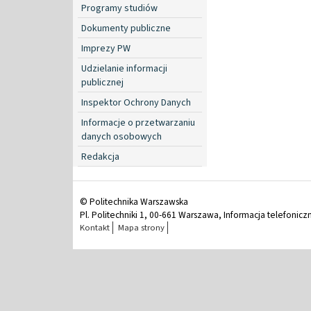
Programy studiów
Dokumenty publiczne
Imprezy PW
Udzielanie informacji
publicznej
Inspektor Ochrony Danych
Informacje o przetwarzaniu
danych osobowych
Redakcja
© Politechnika Warszawska
Pl. Politechniki 1, 00-661 Warszawa, Informacja telefonicz
Kontakt
Mapa strony