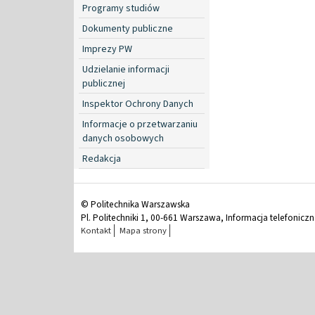
Programy studiów
Dokumenty publiczne
Imprezy PW
Udzielanie informacji
publicznej
Inspektor Ochrony Danych
Informacje o przetwarzaniu
danych osobowych
Redakcja
© Politechnika Warszawska
Pl. Politechniki 1, 00-661 Warszawa, Informacja telefonicz
Kontakt
Mapa strony