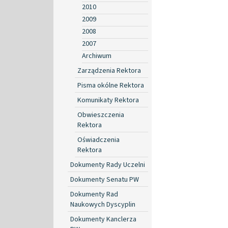
2010
2009
2008
2007
Archiwum
Zarządzenia Rektora
Pisma okólne Rektora
Komunikaty Rektora
Obwieszczenia
Rektora
Oświadczenia
Rektora
Dokumenty Rady Uczelni
Dokumenty Senatu PW
Dokumenty Rad
Naukowych Dyscyplin
Dokumenty Kanclerza