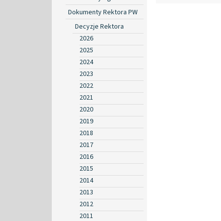
Dokumenty Rektora PW
Decyzje Rektora
2026
2025
2024
2023
2022
2021
2020
2019
2018
2017
2016
2015
2014
2013
2012
2011