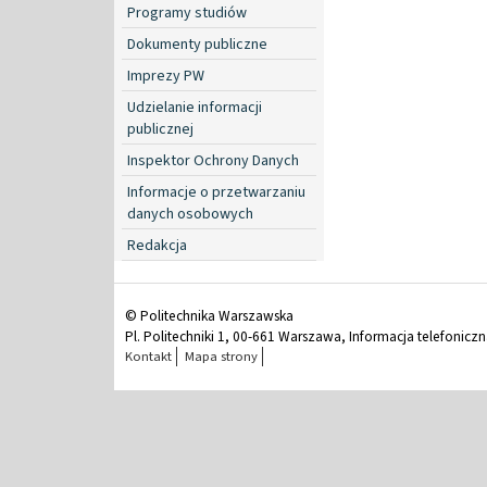
Programy studiów
Dokumenty publiczne
Imprezy PW
Udzielanie informacji
publicznej
Inspektor Ochrony Danych
Informacje o przetwarzaniu
danych osobowych
Redakcja
© Politechnika Warszawska
Pl. Politechniki 1, 00-661 Warszawa, Informacja telefonicz
Kontakt
Mapa strony