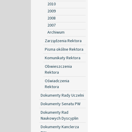
2010
2009
2008
2007
Archiwum
Zarządzenia Rektora
Pisma okólne Rektora
Komunikaty Rektora
Obwieszczenia
Rektora
Oświadczenia
Rektora
Dokumenty Rady Uczelni
Dokumenty Senatu PW
Dokumenty Rad
Naukowych Dyscyplin
Dokumenty Kanclerza