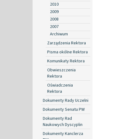
2010
2009
2008
2007
Archiwum
Zarządzenia Rektora
Pisma okólne Rektora
Komunikaty Rektora
Obwieszczenia
Rektora
Oświadczenia
Rektora
Dokumenty Rady Uczelni
Dokumenty Senatu PW
Dokumenty Rad
Naukowych Dyscyplin
Dokumenty Kanclerza