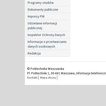
Programy studiów
Dokumenty publiczne
Imprezy PW
Udzielanie informacji
publicznej
Inspektor Ochrony Danych
Informacje o przetwarzaniu
danych osobowych
Redakcja
© Politechnika Warszawska
Pl. Politechniki 1, 00-661 Warszawa, Informacja telefonicz
Kontakt
Mapa strony