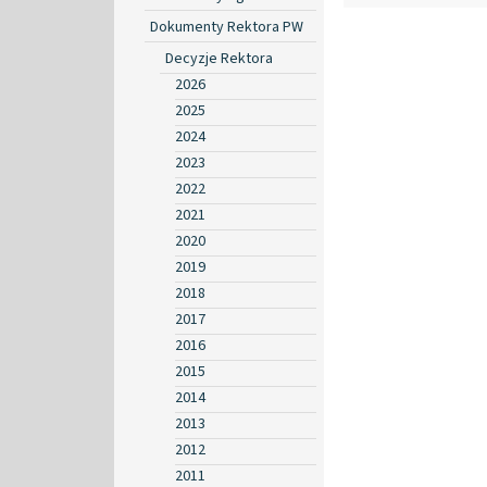
Dokumenty Rektora PW
Decyzje Rektora
2026
2025
2024
2023
2022
2021
2020
2019
2018
2017
2016
2015
2014
2013
2012
2011