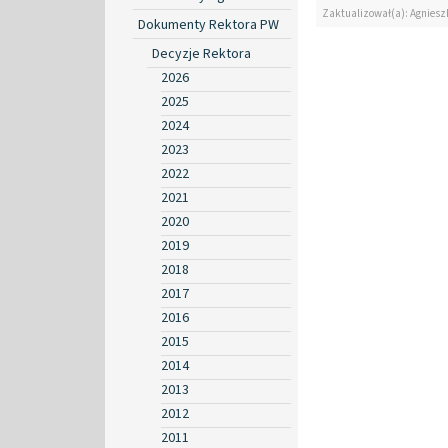
Zaktualizował(a): Agniesz
Dokumenty Rektora PW
Decyzje Rektora
2026
2025
2024
2023
2022
2021
2020
2019
2018
2017
2016
2015
2014
2013
2012
2011