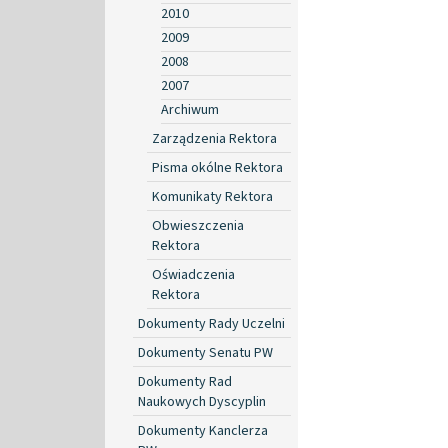
2010
2009
2008
2007
Archiwum
Zarządzenia Rektora
Pisma okólne Rektora
Komunikaty Rektora
Obwieszczenia
Rektora
Oświadczenia
Rektora
Dokumenty Rady Uczelni
Dokumenty Senatu PW
Dokumenty Rad
Naukowych Dyscyplin
Dokumenty Kanclerza