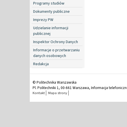
Programy studiów
Dokumenty publiczne
Imprezy PW
Udzielanie informacji
publicznej
Inspektor Ochrony Danych
Informacje o przetwarzaniu
danych osobowych
Redakcja
© Politechnika Warszawska
Pl. Politechniki 1, 00-661 Warszawa, Informacja telefonicz
Kontakt
Mapa strony