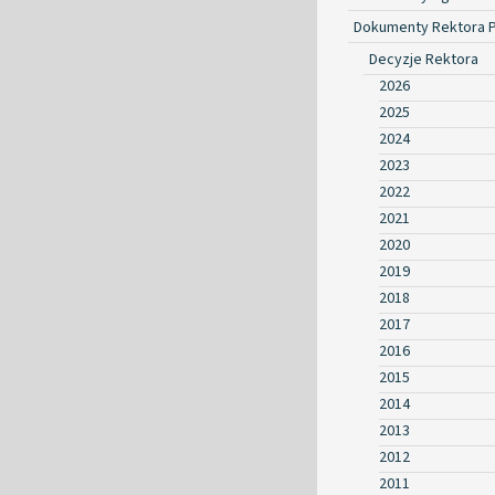
Dokumenty Rektora 
Decyzje Rektora
2026
2025
2024
2023
2022
2021
2020
2019
2018
2017
2016
2015
2014
2013
2012
2011