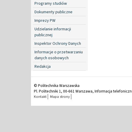
Programy studiów
Dokumenty publiczne
Imprezy PW
Udzielanie informacji
publicznej
Inspektor Ochrony Danych
Informacje o przetwarzaniu
danych osobowych
Redakcja
© Politechnika Warszawska
Pl. Politechniki 1, 00-661 Warszawa, Informacja telefonicz
Kontakt
Mapa strony