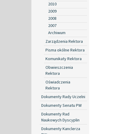
2010
2009
2008
2007
Archiwum
Zarządzenia Rektora
Pisma okólne Rektora
Komunikaty Rektora
Obwieszczenia
Rektora
Oświadczenia
Rektora
Dokumenty Rady Uczelni
Dokumenty Senatu PW
Dokumenty Rad
Naukowych Dyscyplin
Dokumenty Kanclerza