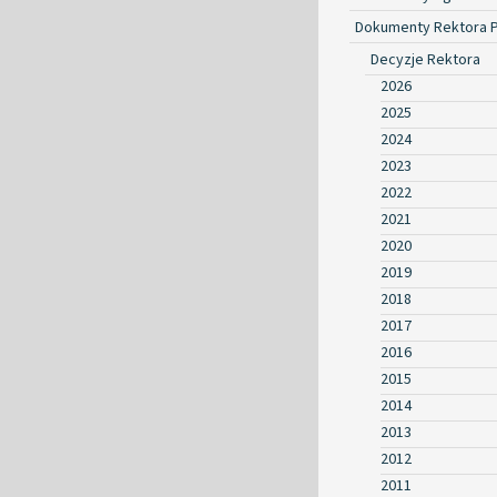
Dokumenty Rektora 
Decyzje Rektora
2026
2025
2024
2023
2022
2021
2020
2019
2018
2017
2016
2015
2014
2013
2012
2011