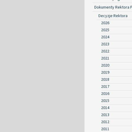
Dokumenty Rektora 
Decyzje Rektora
2026
2025
2024
2023
2022
2021
2020
2019
2018
2017
2016
2015
2014
2013
2012
2011