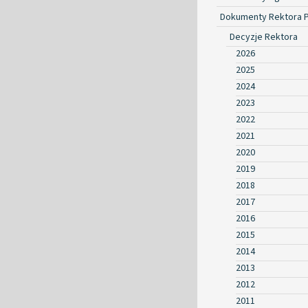
Dokumenty Rektora 
Decyzje Rektora
2026
2025
2024
2023
2022
2021
2020
2019
2018
2017
2016
2015
2014
2013
2012
2011