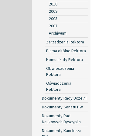
2010
2009
2008
2007
Archiwum
Zarządzenia Rektora
Pisma okólne Rektora
Komunikaty Rektora
Obwieszczenia
Rektora
Oświadczenia
Rektora
Dokumenty Rady Uczelni
Dokumenty Senatu PW
Dokumenty Rad
Naukowych Dyscyplin
Dokumenty Kanclerza