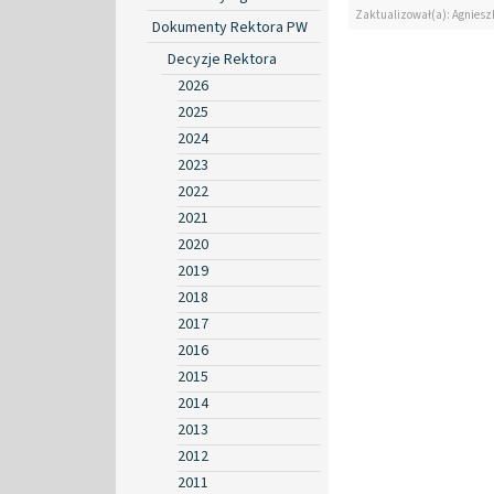
Zaktualizował(a): Agniesz
Dokumenty Rektora PW
Decyzje Rektora
2026
2025
2024
2023
2022
2021
2020
2019
2018
2017
2016
2015
2014
2013
2012
2011