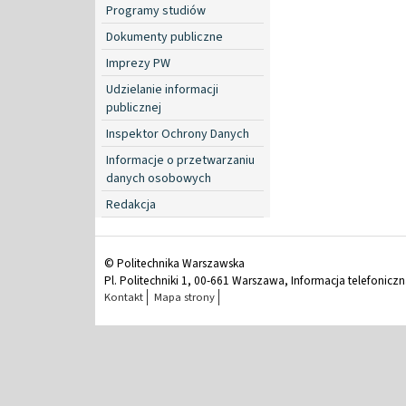
Programy studiów
Dokumenty publiczne
Imprezy PW
Udzielanie informacji
publicznej
Inspektor Ochrony Danych
Informacje o przetwarzaniu
danych osobowych
Redakcja
© Politechnika Warszawska
Pl. Politechniki 1, 00-661 Warszawa, Informacja telefonicz
Kontakt
Mapa strony