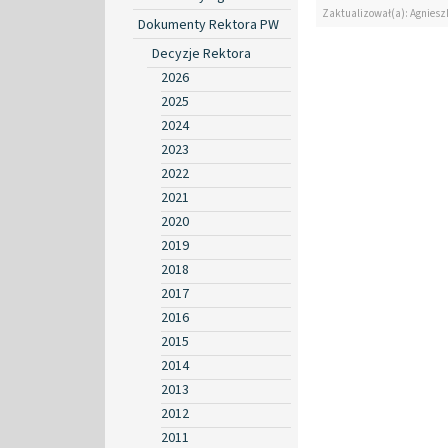
Zaktualizował(a): Agniesz
Dokumenty Rektora PW
Decyzje Rektora
2026
2025
2024
2023
2022
2021
2020
2019
2018
2017
2016
2015
2014
2013
2012
2011