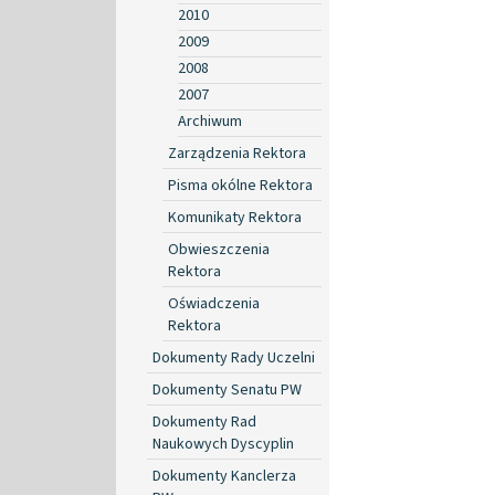
2010
2009
2008
2007
Archiwum
Zarządzenia Rektora
Pisma okólne Rektora
Komunikaty Rektora
Obwieszczenia
Rektora
Oświadczenia
Rektora
Dokumenty Rady Uczelni
Dokumenty Senatu PW
Dokumenty Rad
Naukowych Dyscyplin
Dokumenty Kanclerza