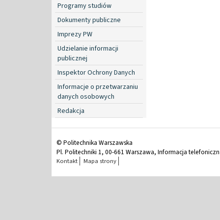
Programy studiów
Dokumenty publiczne
Imprezy PW
Udzielanie informacji
publicznej
Inspektor Ochrony Danych
Informacje o przetwarzaniu
danych osobowych
Redakcja
© Politechnika Warszawska
Pl. Politechniki 1, 00-661 Warszawa, Informacja telefonicz
Kontakt
Mapa strony