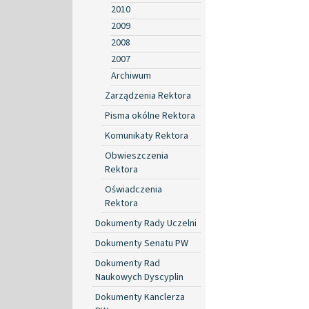
2010
2009
2008
2007
Archiwum
Zarządzenia Rektora
Pisma okólne Rektora
Komunikaty Rektora
Obwieszczenia
Rektora
Oświadczenia
Rektora
Dokumenty Rady Uczelni
Dokumenty Senatu PW
Dokumenty Rad
Naukowych Dyscyplin
Dokumenty Kanclerza