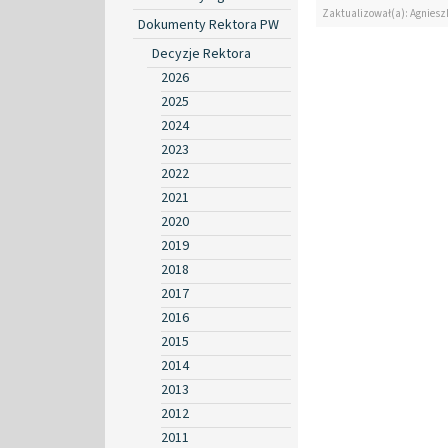
Zaktualizował(a): Agniesz
Dokumenty Rektora PW
Decyzje Rektora
2026
2025
2024
2023
2022
2021
2020
2019
2018
2017
2016
2015
2014
2013
2012
2011