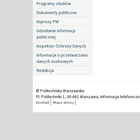
Programy studiów
Dokumenty publiczne
Imprezy PW
Udzielanie informacji
publicznej
Inspektor Ochrony Danych
Informacje o przetwarzaniu
danych osobowych
Redakcja
© Politechnika Warszawska
Pl. Politechniki 1, 00-661 Warszawa, Informacja telefonicz
Kontakt
Mapa strony