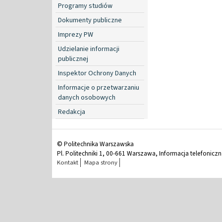
Programy studiów
Dokumenty publiczne
Imprezy PW
Udzielanie informacji
publicznej
Inspektor Ochrony Danych
Informacje o przetwarzaniu
danych osobowych
Redakcja
© Politechnika Warszawska
Pl. Politechniki 1, 00-661 Warszawa, Informacja telefonicz
Kontakt
Mapa strony