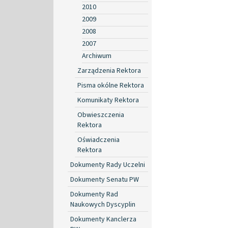
2010
2009
2008
2007
Archiwum
Zarządzenia Rektora
Pisma okólne Rektora
Komunikaty Rektora
Obwieszczenia
Rektora
Oświadczenia
Rektora
Dokumenty Rady Uczelni
Dokumenty Senatu PW
Dokumenty Rad
Naukowych Dyscyplin
Dokumenty Kanclerza