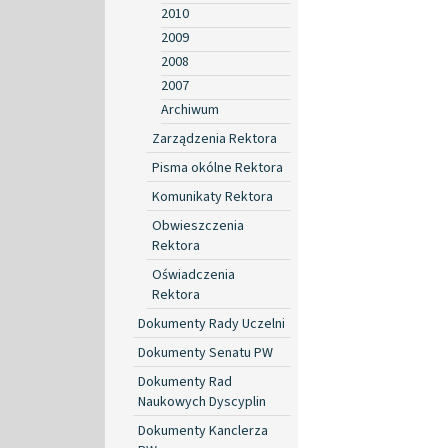
2010
2009
2008
2007
Archiwum
Zarządzenia Rektora
Pisma okólne Rektora
Komunikaty Rektora
Obwieszczenia
Rektora
Oświadczenia
Rektora
Dokumenty Rady Uczelni
Dokumenty Senatu PW
Dokumenty Rad
Naukowych Dyscyplin
Dokumenty Kanclerza