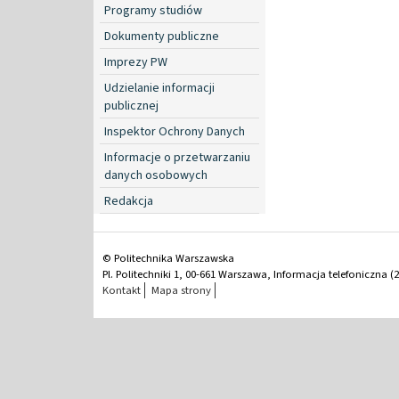
Programy studiów
Dokumenty publiczne
Imprezy PW
Udzielanie informacji
publicznej
Inspektor Ochrony Danych
Informacje o przetwarzaniu
danych osobowych
Redakcja
© Politechnika Warszawska
Pl. Politechniki 1, 00-661 Warszawa, Informacja telefoniczna (2
Kontakt
Mapa strony