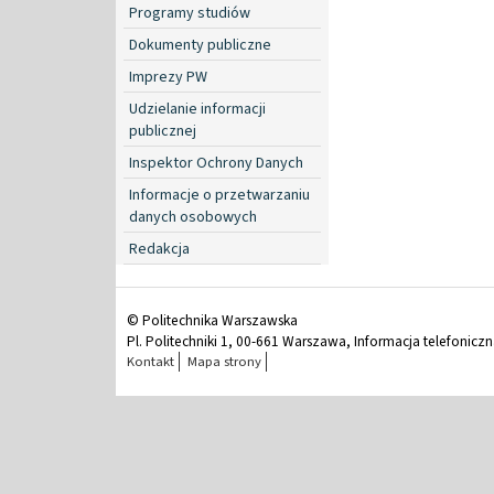
Programy studiów
Dokumenty publiczne
Imprezy PW
Udzielanie informacji
publicznej
Inspektor Ochrony Danych
Informacje o przetwarzaniu
danych osobowych
Redakcja
© Politechnika Warszawska
Pl. Politechniki 1, 00-661 Warszawa, Informacja telefonicz
Kontakt
Mapa strony