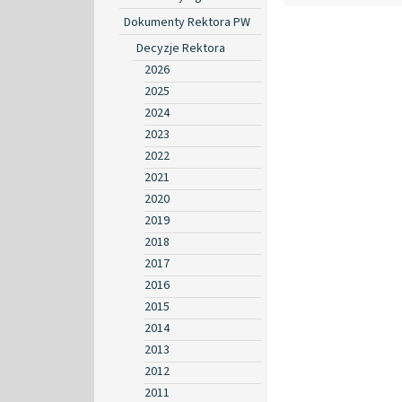
Dokumenty Rektora PW
Decyzje Rektora
2026
2025
2024
2023
2022
2021
2020
2019
2018
2017
2016
2015
2014
2013
2012
2011