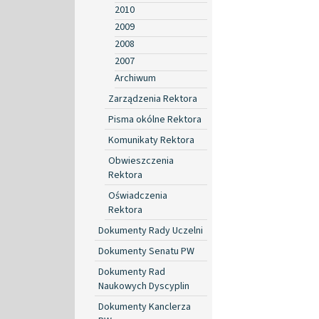
2010
2009
2008
2007
Archiwum
Zarządzenia Rektora
Pisma okólne Rektora
Komunikaty Rektora
Obwieszczenia
Rektora
Oświadczenia
Rektora
Dokumenty Rady Uczelni
Dokumenty Senatu PW
Dokumenty Rad
Naukowych Dyscyplin
Dokumenty Kanclerza