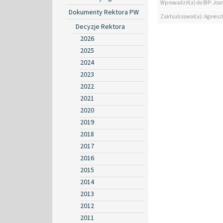
Wprowadził(a) do BIP: Jo
Dokumenty Rektora PW
Zaktualizował(a): Agniesz
Decyzje Rektora
2026
2025
2024
2023
2022
2021
2020
2019
2018
2017
2016
2015
2014
2013
2012
2011