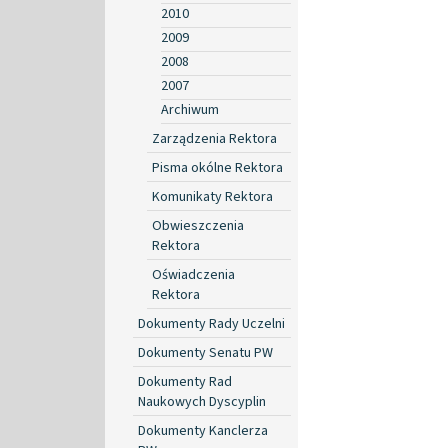
2010
2009
2008
2007
Archiwum
Zarządzenia Rektora
Pisma okólne Rektora
Komunikaty Rektora
Obwieszczenia
Rektora
Oświadczenia
Rektora
Dokumenty Rady Uczelni
Dokumenty Senatu PW
Dokumenty Rad
Naukowych Dyscyplin
Dokumenty Kanclerza