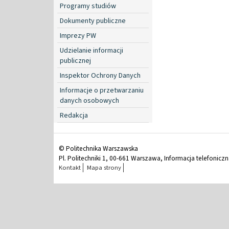
Programy studiów
Dokumenty publiczne
Imprezy PW
Udzielanie informacji
publicznej
Inspektor Ochrony Danych
Informacje o przetwarzaniu
danych osobowych
Redakcja
© Politechnika Warszawska
Pl. Politechniki 1, 00-661 Warszawa, Informacja telefonicz
Kontakt
Mapa strony