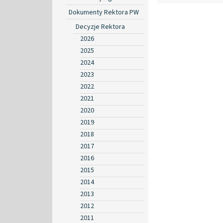
Dokumenty Rektora PW
Decyzje Rektora
2026
2025
2024
2023
2022
2021
2020
2019
2018
2017
2016
2015
2014
2013
2012
2011