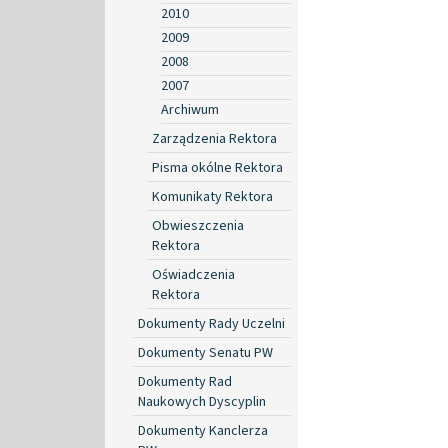
2010
2009
2008
2007
Archiwum
Zarządzenia Rektora
Pisma okólne Rektora
Komunikaty Rektora
Obwieszczenia
Rektora
Oświadczenia
Rektora
Dokumenty Rady Uczelni
Dokumenty Senatu PW
Dokumenty Rad
Naukowych Dyscyplin
Dokumenty Kanclerza