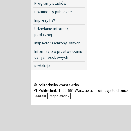
Programy studiów
Dokumenty publiczne
Imprezy PW
Udzielanie informacji
publicznej
Inspektor Ochrony Danych
Informacje o przetwarzaniu
danych osobowych
Redakcja
© Politechnika Warszawska
Pl. Politechniki 1, 00-661 Warszawa, Informacja telefonicz
Kontakt
Mapa strony