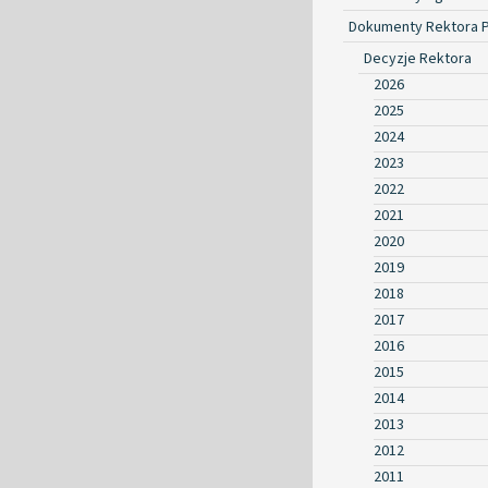
Dokumenty Rektora 
Decyzje Rektora
2026
2025
2024
2023
2022
2021
2020
2019
2018
2017
2016
2015
2014
2013
2012
2011