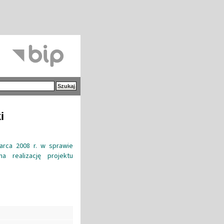
i
arca 2008 r. w sprawie
 realizację projektu