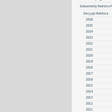
Dokumenty Rektora 
Decyzje Rektora
2026
2025
2024
2023
2022
2021
2020
2019
2018
2017
2016
2015
2014
2013
2012
2011