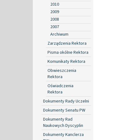
2010
2009
2008
2007
Archiwum
Zarządzenia Rektora
Pisma okólne Rektora
Komunikaty Rektora
Obwieszczenia
Rektora
Oświadczenia
Rektora
Dokumenty Rady Uczelni
Dokumenty Senatu PW
Dokumenty Rad
Naukowych Dyscyplin
Dokumenty Kanclerza