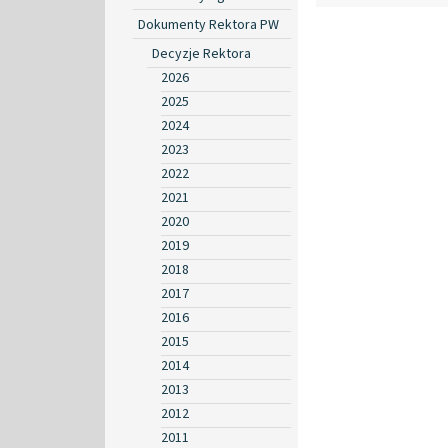
Dokumenty Rektora PW
Decyzje Rektora
2026
2025
2024
2023
2022
2021
2020
2019
2018
2017
2016
2015
2014
2013
2012
2011