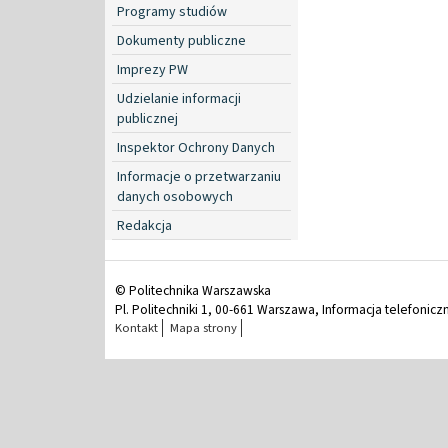
Programy studiów
Dokumenty publiczne
Imprezy PW
Udzielanie informacji
publicznej
Inspektor Ochrony Danych
Informacje o przetwarzaniu
danych osobowych
Redakcja
© Politechnika Warszawska
Pl. Politechniki 1, 00-661 Warszawa, Informacja telefonicz
Kontakt
Mapa strony