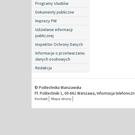
Programy studiów
Dokumenty publiczne
Imprezy PW
Udzielanie informacji
publicznej
Inspektor Ochrony Danych
Informacje o przetwarzaniu
danych osobowych
Redakcja
© Politechnika Warszawska
Pl. Politechniki 1, 00-661 Warszawa, Informacja telefonicz
Kontakt
Mapa strony